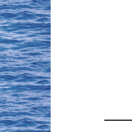
Beitrag