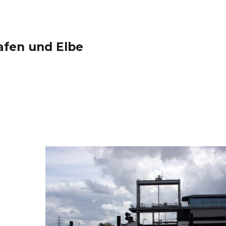
afen und Elbe