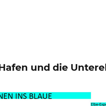
Hafen und die Untere