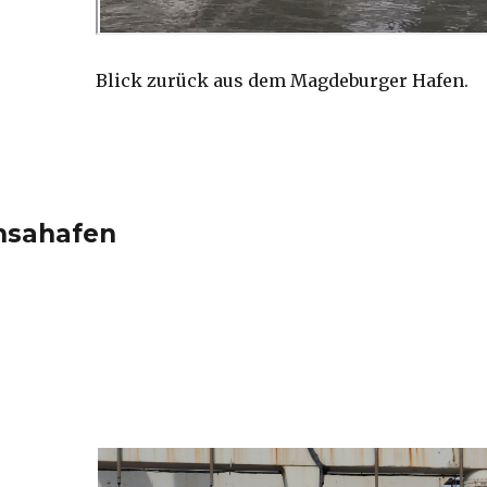
Blick zurück aus dem Magdeburger Hafen.
nsahafen